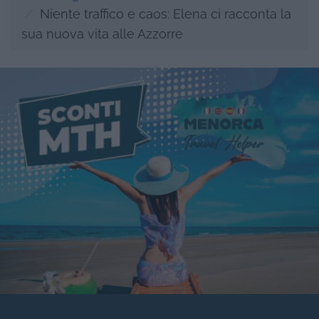
Niente traffico e caos: Elena ci racconta la
sua nuova vita alle Azzorre