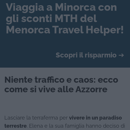
Viaggia a Minorca con
gli sconti MTH del
Menorca Travel Helper!
Scopri il risparmio
➔
Niente traffico e caos: ecco
come si vive alle Azzorre
Lasciare la terraferma per
vivere in un paradiso
terrestre
. Elena e la sua famiglia hanno deciso di