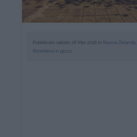
Pubblicato
sabato 26 Mar 2016
in
Nuova Zelanda
,
Rimettersi in gioco