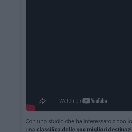
Con uno studio che ha interessato 2.000 loca
una
classifica delle 100 migliori destina