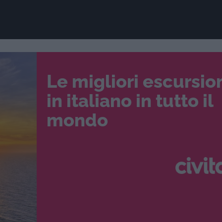
Le migliori escursio
in italiano in tutto il
mondo