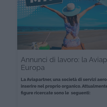
Annunci di lavoro: la Avia
Europa
La Aviapartner, una società di servizi aer
inserire nel proprio organico. Attualmente
figure ricercate sono le seguenti: