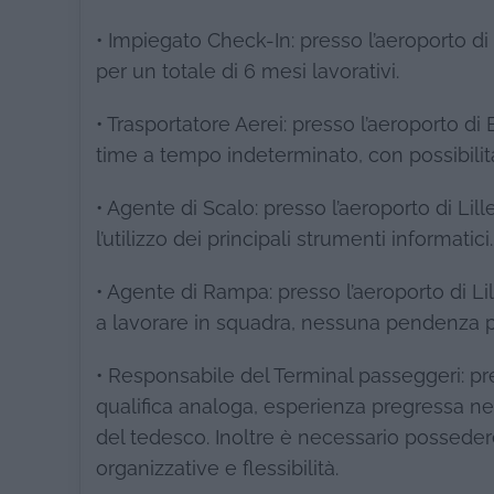
• Impiegato Check-In: presso l’aeroporto di
per un totale di 6 mesi lavorativi.
• Trasportatore Aerei: presso l’aeroporto di
time a tempo indeterminato, con possibilit
• Agente di Scalo: presso l’aeroporto di Lil
l’utilizzo dei principali strumenti informatici.
• Agente di Rampa: presso l’aeroporto di Lil
a lavorare in squadra, nessuna pendenza p
• Responsabile del Terminal passeggeri: pre
qualifica analoga, esperienza pregressa ne
del tedesco. Inoltre è necessario possede
organizzative e flessibilità.