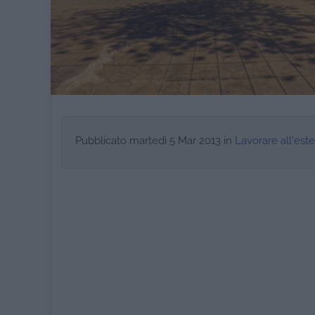
Pubblicato
martedì 5 Mar 2013
in
Lavorare all'est