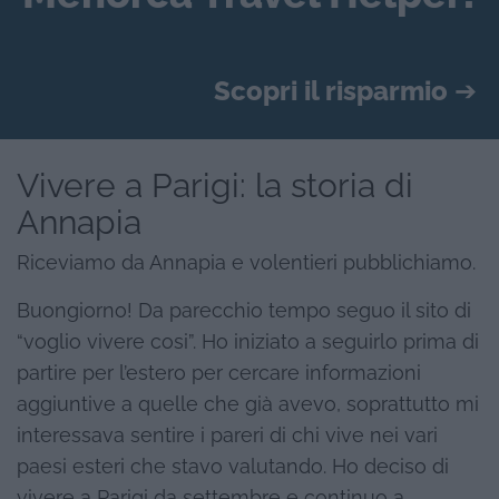
Scopri il risparmio
➔
Vivere a Parigi: la storia di
Annapia
Riceviamo da Annapia e volentieri pubblichiamo.
Buongiorno! Da parecchio tempo seguo il sito di
“voglio vivere cosi”. Ho iniziato a seguirlo prima di
partire per l’estero per cercare informazioni
aggiuntive a quelle che già avevo, soprattutto mi
interessava sentire i pareri di chi vive nei vari
paesi esteri che stavo valutando. Ho deciso di
vivere a Parigi da settembre e continuo a