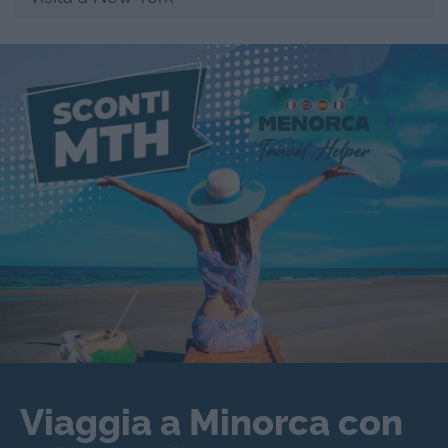
Viaggia a Minorca con