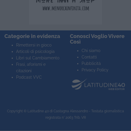
Categorie in evidenza
Conosci Voglio Vivere
Così
Rimettersi in gioco
Chi siamo
Articoli di psicologia
Contatti
Libri sul Cambiamento
Pubblicità
Frasi, aforismi e
Privacy Policy
citazioni
Podcast VVC
Copyright ©
Latitudine 40
di Castagna Alessandro - Testata giornalistica
registrata n° 2063 Trib. VR