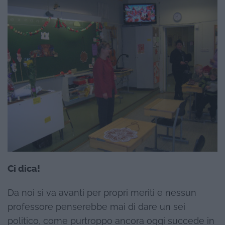
Ci dica!
Da noi si va avanti per propri meriti e nessun
professore penserebbe mai di dare un sei
politico, come purtroppo ancora oggi succede in