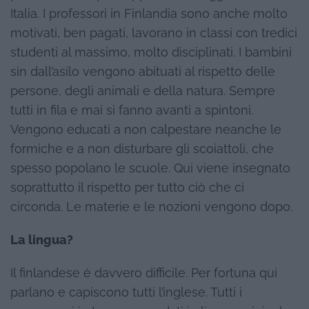
Italia. I professori in Finlandia sono anche molto
motivati, ben pagati, lavorano in classi con tredici
studenti al massimo, molto disciplinati. I bambini
sin dall’asilo vengono abituati al rispetto delle
persone, degli animali e della natura. Sempre
tutti in fila e mai si fanno avanti a spintoni.
Vengono educati a non calpestare neanche le
formiche e a non disturbare gli scoiattoli, che
spesso popolano le scuole. Qui viene insegnato
soprattutto il rispetto per tutto ciò che ci
circonda. Le materie e le nozioni vengono dopo.
La lingua?
Il finlandese è davvero difficile. Per fortuna qui
parlano e capiscono tutti l’inglese. Tutti i