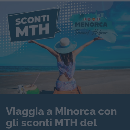
Viaggia a Minorca con
gli sconti MTH del