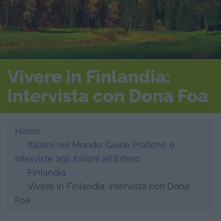
Vivere in Finlandia:
intervista con Dona Foa
Home
Italiani nel Mondo: Guide Pratiche e
Interviste agli Italiani all'Estero
Finlandia
Vivere in Finlandia: intervista con Dona
Foa