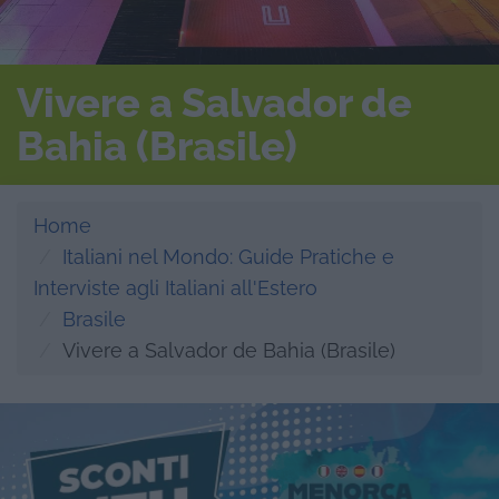
Vivere a Salvador de
Bahia (Brasile)
Home
Italiani nel Mondo: Guide Pratiche e
Interviste agli Italiani all'Estero
Brasile
Vivere a Salvador de Bahia (Brasile)