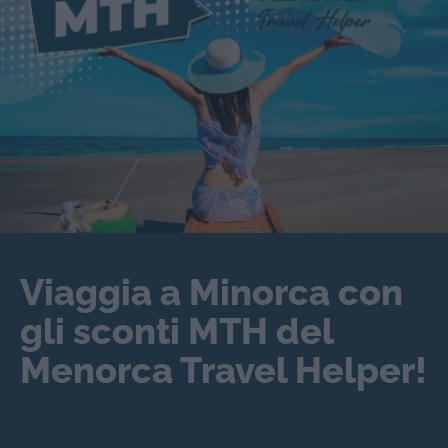
Viaggia a Minorca con
gli sconti MTH del
Menorca Travel Helper!