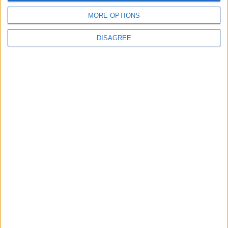
MORE OPTIONS
DISAGREE