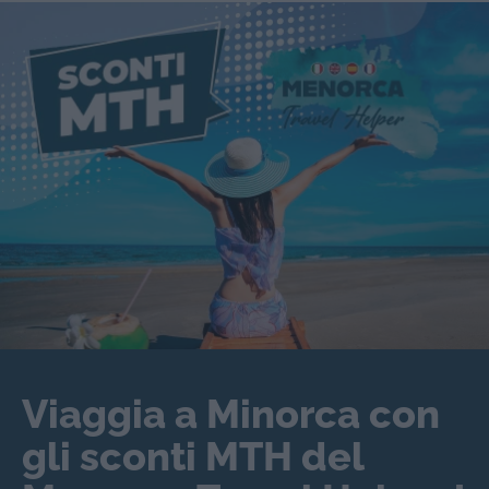
Viaggia a Minorca con
gli sconti MTH del