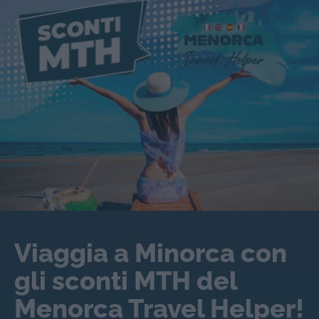
Viaggia a Minorca con
gli sconti MTH del
Menorca Travel Helper!