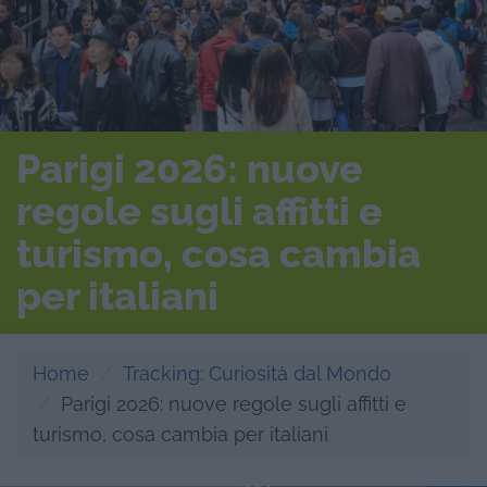
Parigi 2026: nuove
regole sugli affitti e
turismo, cosa cambia
per italiani
Home
Tracking: Curiosità dal Mondo
Parigi 2026: nuove regole sugli affitti e
turismo, cosa cambia per italiani