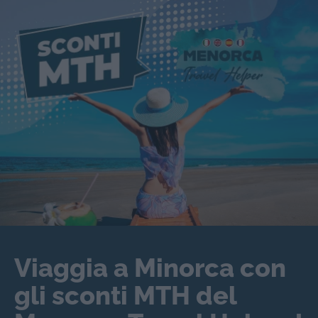
Viaggia a Minorca con
gli sconti MTH del