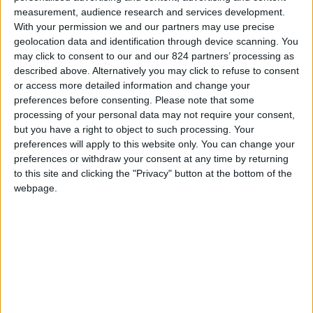
measurement, audience research and services development.
With your permission we and our partners may use precise
geolocation data and identification through device scanning. You
may click to consent to our and our 824 partners’ processing as
described above. Alternatively you may click to refuse to consent
or access more detailed information and change your
preferences before consenting.
Please note that some
processing of your personal data may not require your consent,
but you have a right to object to such processing. Your
preferences will apply to this website only. You can change your
preferences or withdraw your consent at any time by returning
to this site and clicking the "Privacy" button at the bottom of the
webpage.