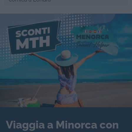
Viaggia a Minorca con