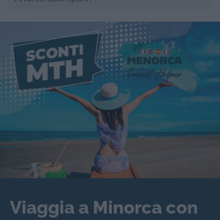
Viaggia a Minorca con