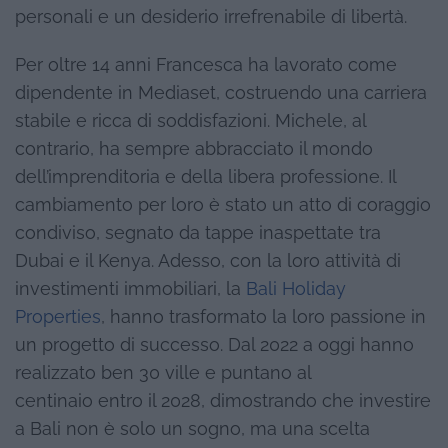
personali e un desiderio irrefrenabile di libertà.
Per oltre 14 anni Francesca ha lavorato come
dipendente in Mediaset, costruendo una carriera
stabile e ricca di soddisfazioni. Michele, al
contrario, ha sempre abbracciato il mondo
dell’imprenditoria e della libera professione. Il
cambiamento per loro è stato un atto di coraggio
condiviso, segnato da tappe inaspettate tra
Dubai e il Kenya. Adesso, con la loro attività di
investimenti immobiliari, la
Bali Holiday
Properties
, hanno trasformato la loro passione in
un progetto di successo. Dal 2022 a oggi hanno
realizzato ben 30 ville e puntano al
centinaio entro il 2028, dimostrando che investire
a Bali non è solo un sogno, ma una scelta