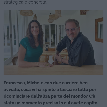
strategica e concreta.
Francesca, Michele con due carriere ben
avviate, cosa vi ha spinto a lasciare tutto per
ricominciare dall’altra parte del mondo? C’è
stato un momento preciso in cui avete capito