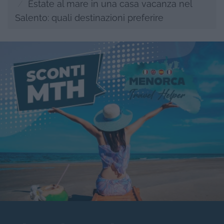
Estate al mare in una casa vacanza nel
Salento: quali destinazioni preferire