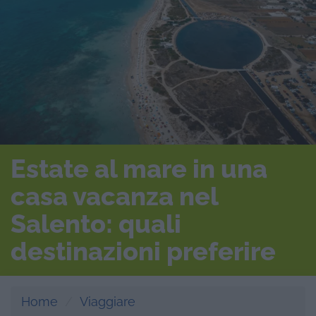
Estate al mare in una
casa vacanza nel
Salento: quali
destinazioni preferire
Home
Viaggiare