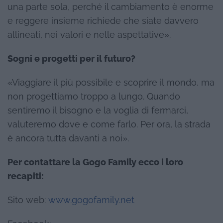
una parte sola, perché il cambiamento è enorme
e reggere insieme richiede che siate davvero
allineati, nei valori e nelle aspettative».
Sogni e progetti per il futuro?
«Viaggiare il più possibile e scoprire il mondo, ma
non progettiamo troppo a lungo. Quando
sentiremo il bisogno e la voglia di fermarci,
valuteremo dove e come farlo. Per ora, la strada
è ancora tutta davanti a noi».
Per contattare la Gogo Family ecco i loro
recapiti:
Sito web:
www.gogofamily.net