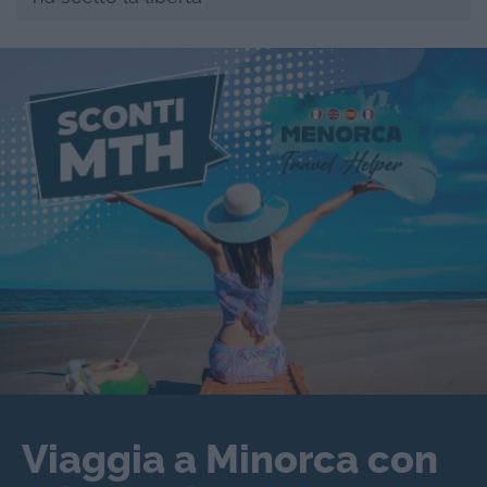
Viaggia a Minorca con