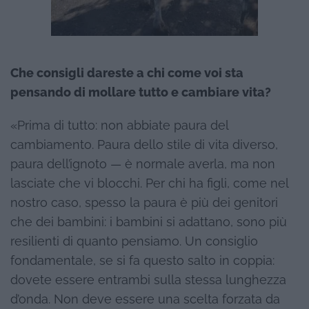
Che consigli dareste a chi come voi sta
pensando di mollare tutto e cambiare vita?
«Prima di tutto: non abbiate paura del
cambiamento. Paura dello stile di vita diverso,
paura dell’ignoto — è normale averla, ma non
lasciate che vi blocchi. Per chi ha figli, come nel
nostro caso, spesso la paura è più dei genitori
che dei bambini: i bambini si adattano, sono più
resilienti di quanto pensiamo. Un consiglio
fondamentale, se si fa questo salto in coppia:
dovete essere entrambi sulla stessa lunghezza
d’onda. Non deve essere una scelta forzata da