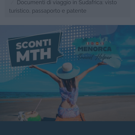
Documenti di viaggio in Sudafrica: visto
turistico, passaporto e patente