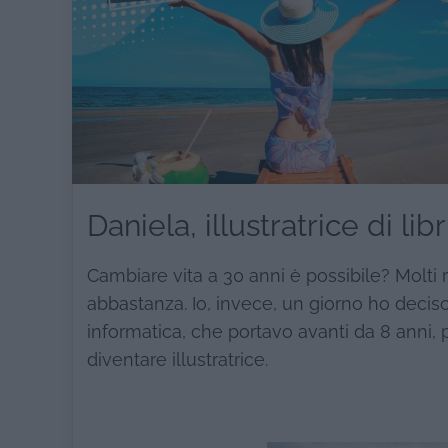
Daniela, illustratrice di l
Cambiare vita a 30 anni è possibile? Molti
abbastanza. Io, invece, un giorno ho deciso
informatica, che portavo avanti da 8 anni, 
diventare illustratrice.