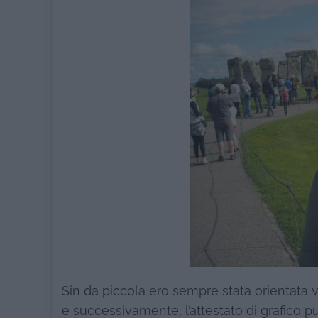
Sin da piccola ero sempre stata orientata ve
e successivamente, l’attestato di grafico pu