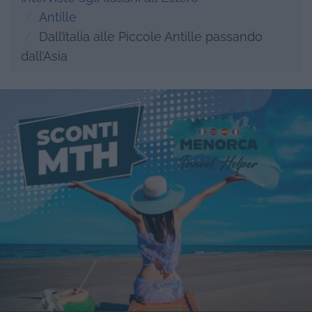
Antille
Dall’italia alle Piccole Antille passando
dall’Asia