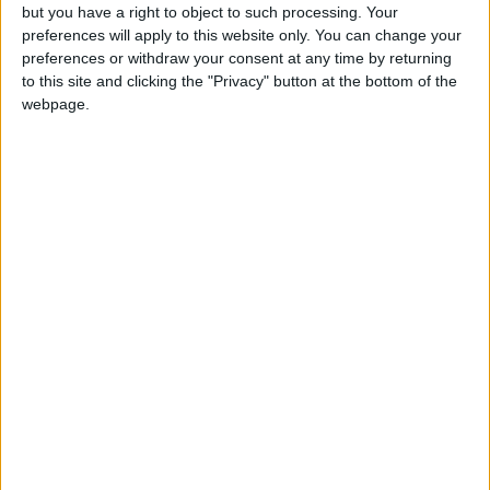
but you have a right to object to such processing. Your
preferences will apply to this website only. You can change your
preferences or withdraw your consent at any time by returning
to this site and clicking the "Privacy" button at the bottom of the
webpage.
Foto di Matteo Marini