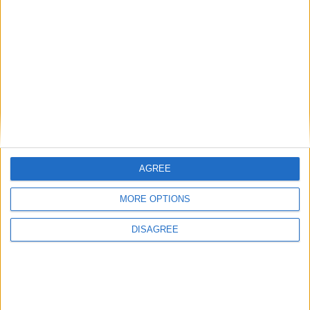
AGREE
MORE OPTIONS
DISAGREE