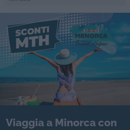
Viaggia a Minorca con