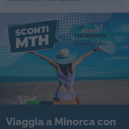
Viaggia a Minorca con