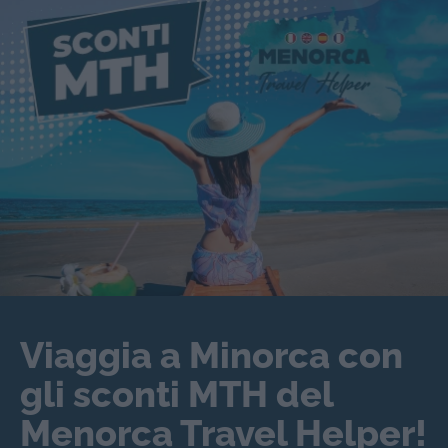
Viaggia a Minorca con
gli sconti MTH del
Menorca Travel Helper!