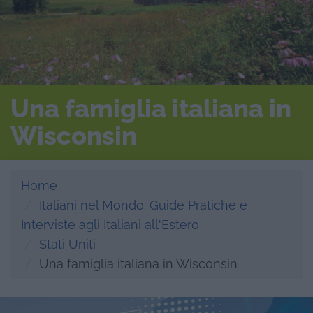
Una famiglia italiana in
Wisconsin
Home
Italiani nel Mondo: Guide Pratiche e
Interviste agli Italiani all'Estero
Stati Uniti
Una famiglia italiana in Wisconsin