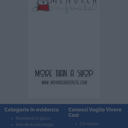
Categorie in evidenza
Conosci Voglio Vivere
Così
Rimettersi in gioco
Chi siamo
Articoli di psicologia