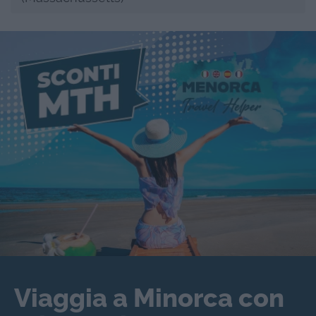
Viaggia a Minorca con