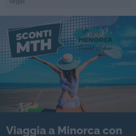
Vegas
Viaggia a Minorca con