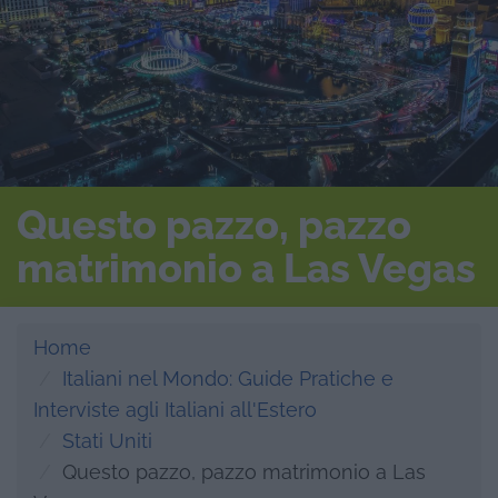
Questo pazzo, pazzo
matrimonio a Las Vegas
Home
Italiani nel Mondo: Guide Pratiche e
Interviste agli Italiani all'Estero
Stati Uniti
Questo pazzo, pazzo matrimonio a Las