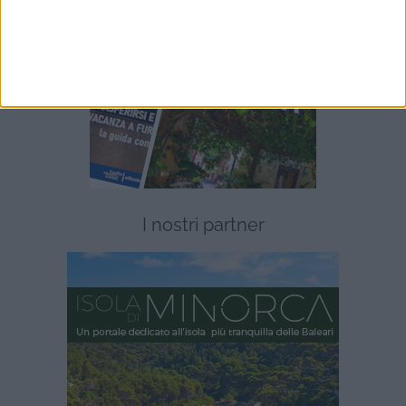
I nostri partner