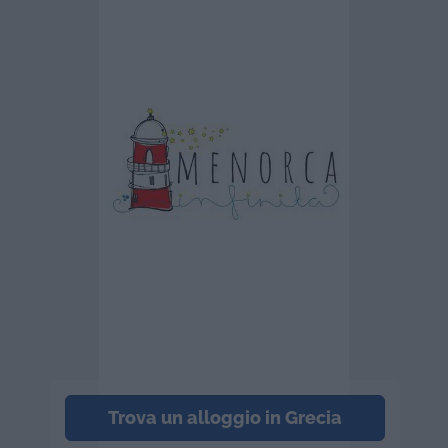
Trova un alloggio in Grecia