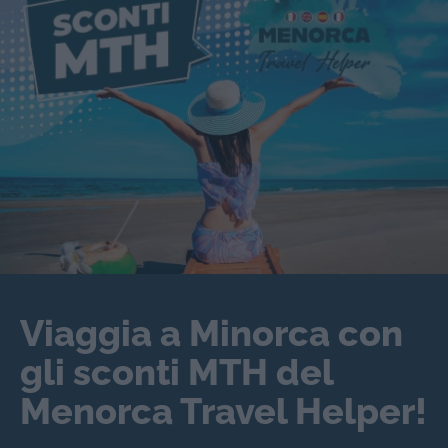
Viaggia a Minorca con
gli sconti MTH del
Menorca Travel Helper!