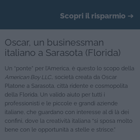
Scopri il risparmio
➔
Oscar, un businessman
italiano a Sarasota (Florida)
Un “ponte” per l’America, è questo lo scopo della
American Boy LLC
., società creata da Oscar
Platone a Sarasota, città ridente e cosmopolita
della Florida. Un valido aiuto per tutti i
professionisti e le piccole e grandi aziende
italiane, che guardano con interesse al di là dei
confini, dove la creatività italiana “si sposa molto
bene con le opportunità a stelle e strisce.”