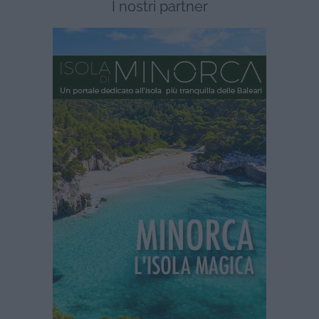
I nostri partner