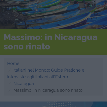
Massimo: in Nicaragua
sono rinato
Home
Italiani nel Mondo: Guide Pratiche e
Interviste agli Italiani all'Estero
Nicaragua
Massimo: in Nicaragua sono rinato