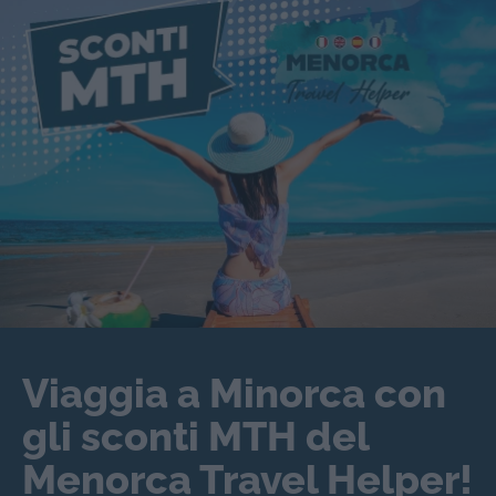
Viaggia a Minorca con
gli sconti MTH del
Menorca Travel Helper!