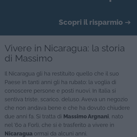
Scopri il risparmio
➔
Vivere in Nicaragua: la storia
di Massimo
Il Nicaragua gli ha restituito quello che il suo
Paese in tanti anni gli ha rubato: la voglia di
conoscere persone e posti nuovi. In Italia si
sentiva triste, scarico, deluso. Aveva un negozio
che non andava bene e che ha dovuto chiudere
due anni fa. Si tratta di
Massimo Argnani
, nato
nel ’60 a Forlì, che si è trasferito a vivere in
Nicaragua
ormai da alcuni anni.