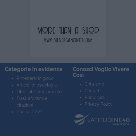
Categorie in evidenza
Conosci Voglio Vivere
Così
Rimettersi in gioco
Chi siamo
Articoli di psicologia
Contatti
Libri sul Cambiamento
Pubblicità
Frasi, aforismi e
Privacy Policy
citazioni
Podcast VVC