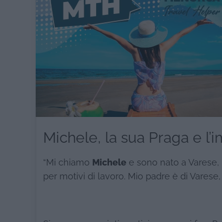
Michele, la sua Praga e l’
“Mi chiamo
Michele
e sono nato a Varese, 
per motivi di lavoro. Mio padre è di Vares