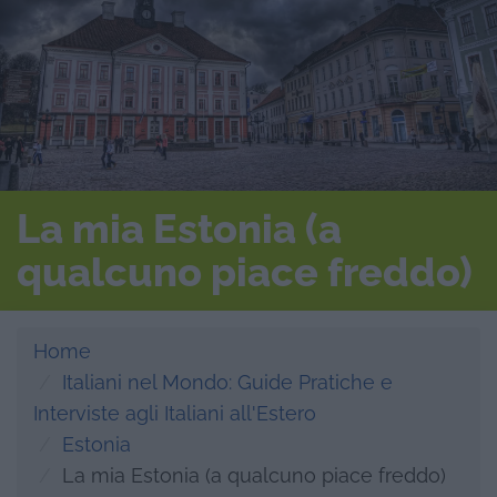
La mia Estonia (a
qualcuno piace freddo)
Home
Italiani nel Mondo: Guide Pratiche e
Interviste agli Italiani all'Estero
Estonia
La mia Estonia (a qualcuno piace freddo)