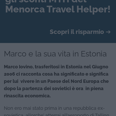
Menorca Travel Helper!
Scopri il risparmio
➔
Marco e la sua vita in Estonia
Marco Iovino, trasferitosi in Estonia nel Giugno
2006 ci racconta cosa ha significato e significa
per lui vivere in un Paese del Nord Europa che
dopo la partenza dei sovietici è ora in piena
rinascita economica.
Non ero mai stato prima in una repubblica ex-
sovietica, allorche’ atterrai all’aeroporto di Tallinn