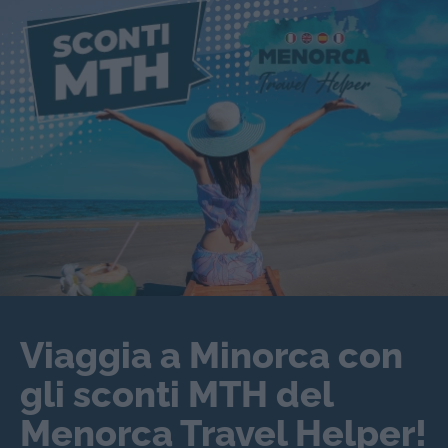
Viaggia a Minorca con
gli sconti MTH del
Menorca Travel Helper!