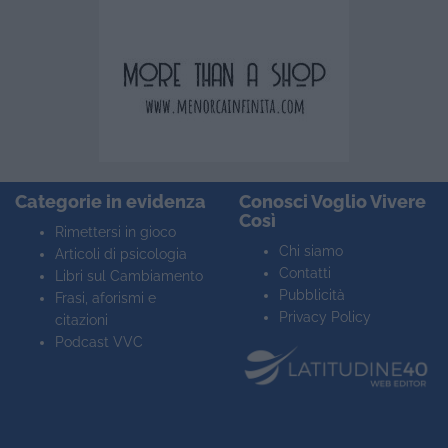
Categorie in evidenza
Conosci Voglio Vivere
Così
Rimettersi in gioco
Chi siamo
Articoli di psicologia
Contatti
Libri sul Cambiamento
Pubblicità
Frasi, aforismi e
Privacy Policy
citazioni
Podcast VVC