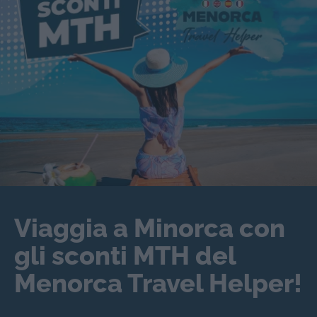
Viaggia a Minorca con
gli sconti MTH del
Menorca Travel Helper!