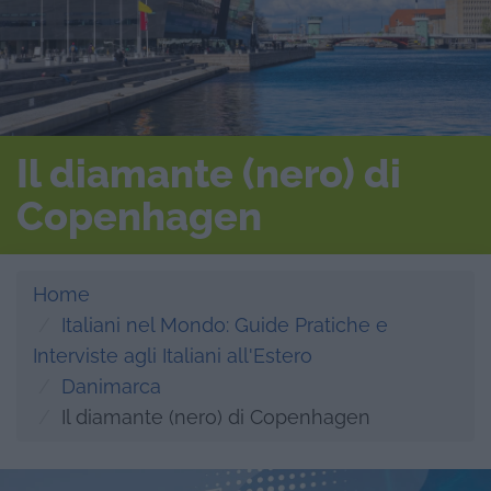
Il diamante (nero) di
Copenhagen
Home
Italiani nel Mondo: Guide Pratiche e
Interviste agli Italiani all'Estero
Danimarca
Il diamante (nero) di Copenhagen