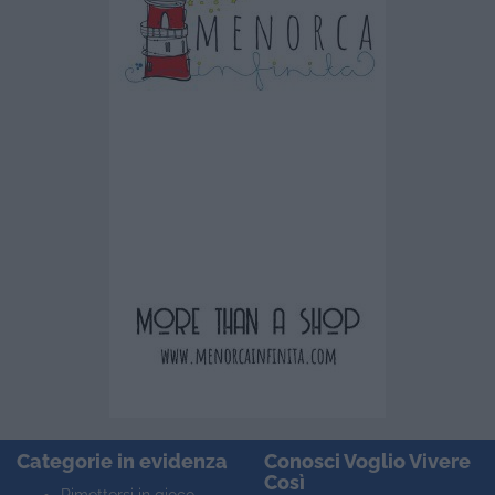
Categorie in evidenza
Conosci Voglio Vivere
Così