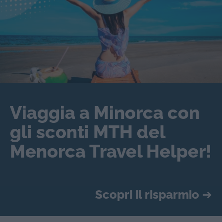
Viaggia a Minorca con
gli sconti MTH del
Menorca Travel Helper!
Scopri il risparmio
➔