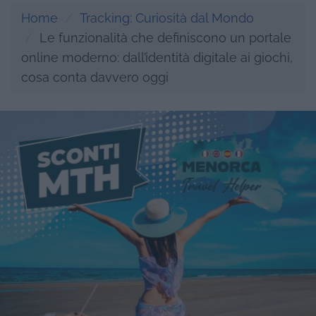
Home
Tracking: Curiosità dal Mondo
Le funzionalità che definiscono un portale
online moderno: dall’identità digitale ai giochi,
cosa conta davvero oggi