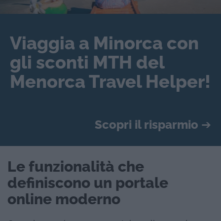
Viaggia a Minorca con
gli sconti MTH del
Menorca Travel Helper!
Scopri il risparmio
➔
Le funzionalità che
definiscono un portale
online moderno