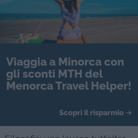
Viaggia a Minorca con
gli sconti MTH del
Menorca Travel Helper!
Scopri il risparmio
➔