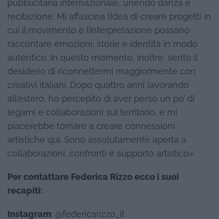
pubblicitaria internazionale, unendo danza e
recitazione. Mi affascina l’idea di creare progetti in
cui il movimento e l’interpretazione possano
raccontare emozioni, storie e identità in modo
autentico. In questo momento, inoltre, sento il
desiderio di riconnettermi maggiormente con
creativi italiani. Dopo quattro anni lavorando
all’estero, ho percepito di aver perso un po’ di
legami e collaborazioni sul territorio, e mi
piacerebbe tornare a creare connessioni
artistiche qui. Sono assolutamente aperta a
collaborazioni, confronti e supporto artistico».
Per contattare Federica Rizzo ecco i suoi
recapiti:
Instagram
: @federicarizzo_it