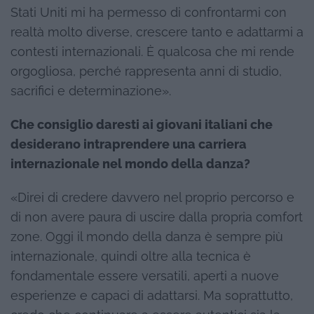
Stati Uniti mi ha permesso di confrontarmi con
realtà molto diverse, crescere tanto e adattarmi a
contesti internazionali. È qualcosa che mi rende
orgogliosa, perché rappresenta anni di studio,
sacrifici e determinazione».
Che consiglio daresti ai giovani italiani che
desiderano intraprendere una carriera
internazionale nel mondo della danza?
«Direi di credere davvero nel proprio percorso e
di non avere paura di uscire dalla propria comfort
zone. Oggi il mondo della danza è sempre più
internazionale, quindi oltre alla tecnica è
fondamentale essere versatili, aperti a nuove
esperienze e capaci di adattarsi. Ma soprattutto,