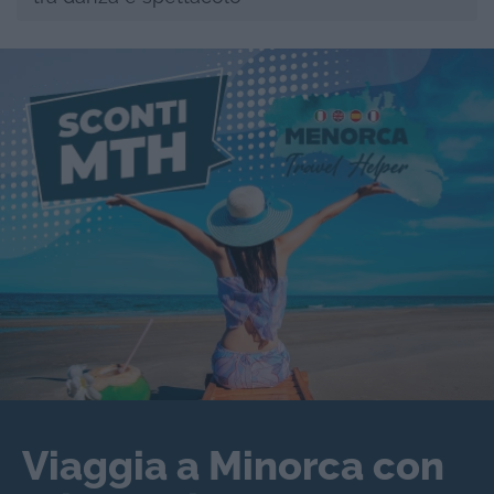
Viaggia a Minorca con