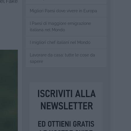
el Fake
Migliori Paesi dove vivere in Europa
I Paesi di maggiore emigrazione
italiana nel Mondo
I migliori chef italiani nel Mondo
Lavorare da casa: tutte le cose da
sapere