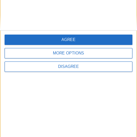
AGREE
MORE OPTIONS
DISAGREE