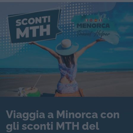
Viaggia a Minorca con
gli sconti MTH del