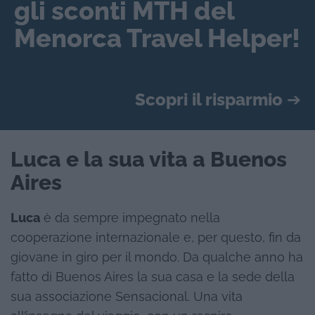
gli sconti MTH del
Menorca Travel Helper!
Scopri il risparmio
➔
Luca e la sua vita a Buenos
Aires
Luca
è da sempre impegnato nella
cooperazione internazionale e, per questo, fin da
giovane in giro per il mondo. Da qualche anno ha
fatto di Buenos Aires la sua casa e la sede della
sua associazione Sensacional. Una vita