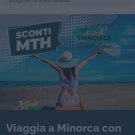
Viaggia a Minorca con