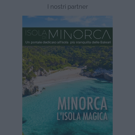
I nostri partner