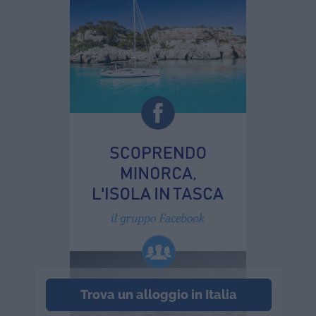
Trova un alloggio in Italia