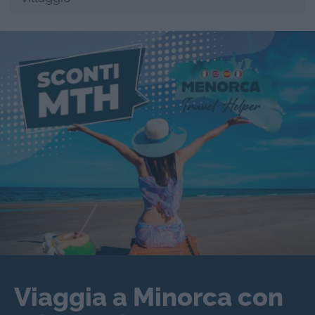
Viaggia a Minorca con