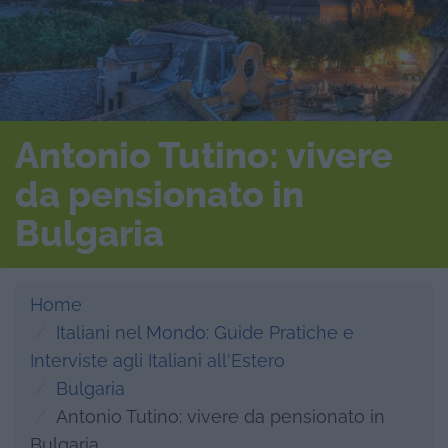
Antonio Tutino: vivere
da pensionato in
Bulgaria
Home
Italiani nel Mondo: Guide Pratiche e
Interviste agli Italiani all'Estero
Bulgaria
Antonio Tutino: vivere da pensionato in
Bulgaria