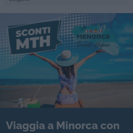
Viaggia a Minorca con