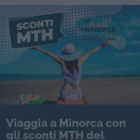
Viaggia a Minorca con
gli sconti MTH del