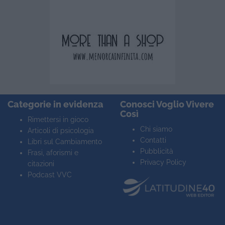
Categorie in evidenza
Conosci Voglio Vivere
Così
Rimettersi in gioco
Chi siamo
Articoli di psicologia
Contatti
Libri sul Cambiamento
Pubblicità
Frasi, aforismi e
Privacy Policy
citazioni
Podcast VVC