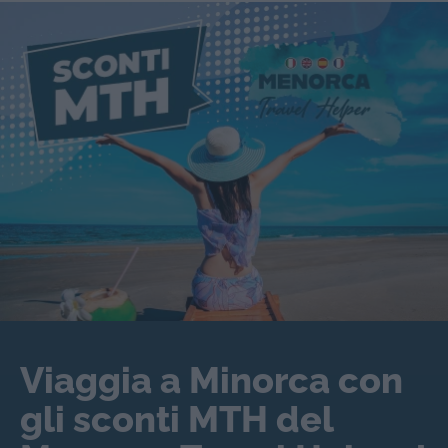
Viaggia a Minorca con
gli sconti MTH del