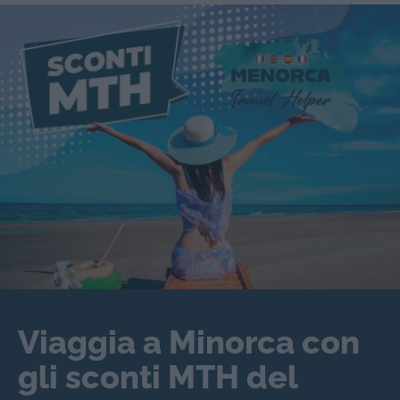
Viaggia a Minorca con
gli sconti MTH del