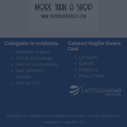
Categorie in evidenza
Conosci Voglio Vivere
Così
Rimettersi in gioco
Chi siamo
Articoli di psicologia
Contatti
Libri sul Cambiamento
Pubblicità
Frasi, aforismi e
Privacy Policy
citazioni
Podcast VVC
Copyright ©
Latitudine 40
di Castagna Alessandro - Testata giornalistica
registrata n° 2063 Trib. VR