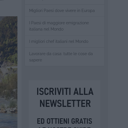
Migliori Paesi dove vivere in Europa
I Paesi di maggiore emigrazione
italiana nel Mondo
I migliori chef italiani nel Mondo
Lavorare da casa: tutte le cose da
sapere