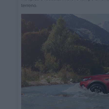
terreno.