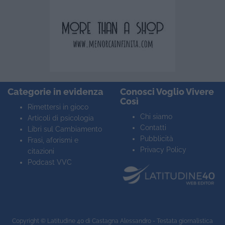
Categorie in evidenza
Conosci Voglio Vivere
Così
Rimettersi in gioco
Chi siamo
Articoli di psicologia
Contatti
Libri sul Cambiamento
Pubblicità
Frasi, aforismi e
Privacy Policy
citazioni
Podcast VVC
Copyright ©
Latitudine 40
di Castagna Alessandro - Testata giornalistica