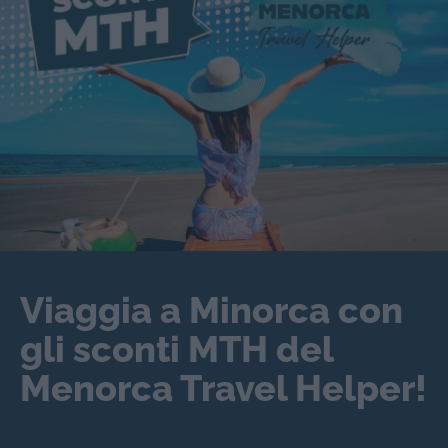
Viaggia a Minorca con
gli sconti MTH del
Menorca Travel Helper!