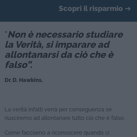
Scopri il risparmio
➔
“
Non è necessario studiare
la Verità, si imparare ad
allontanarsi da ciò che è
falso”.
Dr. D. Hawkins.
La verità infatti verrà per conseguenza se
riusciremo ad allontanare tutto ciò che è falso.
Come facciamo a riconoscere quando ci