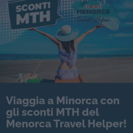
Viaggia a Minorca con
gli sconti MTH del
Menorca Travel Helper!