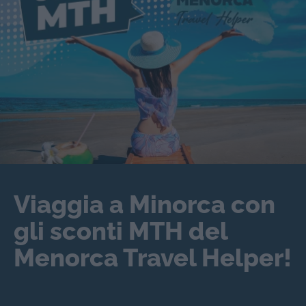
Viaggia a Minorca con
gli sconti MTH del
Menorca Travel Helper!