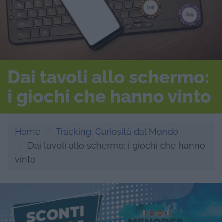
Dai tavoli allo schermo:
i giochi che hanno vinto
Home
Tracking: Curiosità dal Mondo
Dai tavoli allo schermo: i giochi che hanno
vinto