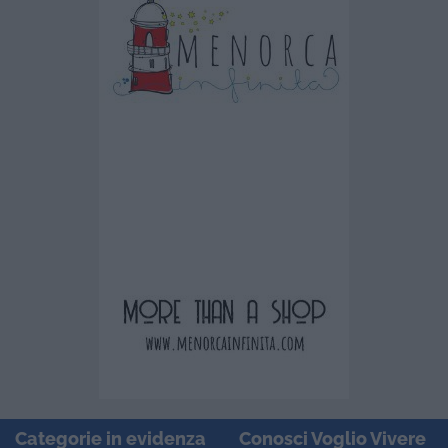
Categorie in evidenza
Conosci Voglio Vivere