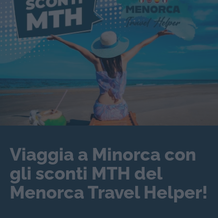
Viaggia a Minorca con
gli sconti MTH del
Menorca Travel Helper!