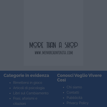
Categorie in evidenza
Conosci Voglio Vivere
Così
Rimettersi in gioco
Chi siamo
Articoli di psicologia
Contatti
Libri sul Cambiamento
Pubblicità
Frasi, aforismi e
Privacy Policy
citazioni