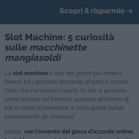
Scopri il risparmio
➔
Slot Machine: 5 curiosità
sulle
macchinette
mangiasoldi
La
slot machine
è uno dei giochi più amati e
famosi tra i giocatori d’azzardo di tutto il mondo.
Oltre che nei classici casinò, le slot si possono
ormai trovare nel formato
videoslot
all’interno di
bar e centri scommesse, e sono quindi fruibili
praticamente da chiunque.
Inoltre,
con l’avvento del gioco d’azzardo online,