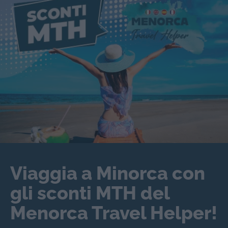
Viaggia a Minorca con
gli sconti MTH del
Menorca Travel Helper!